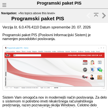
Programski paket PIS